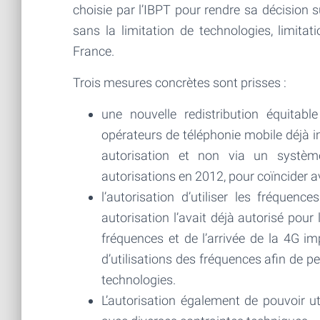
choisie par l’IBPT pour rendre sa décision su
sans la limitation de technologies, limita
France.
Trois mesures concrètes sont prisses :
une nouvelle redistribution équita
opérateurs de téléphonie mobile déjà i
autorisation et non via un systèm
autorisations en 2012, pour coïncider 
l’autorisation d’utiliser les fréqu
autorisation l’avait déjà autorisé pou
fréquences et de l’arrivée de la 4G im
d’utilisations des fréquences afin de 
technologies.
L’autorisation également de pouvoir u