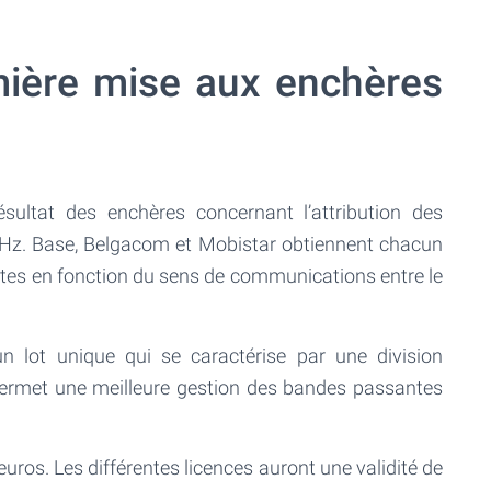
ière mise aux enchères
résultat des enchères concernant l’attribution des
MHz. Base, Belgacom et Mobistar obtiennent chacun
entes en fonction du sens de communications entre le
n lot unique qui se caractérise par une division
permet une meilleure gestion des bandes passantes
’euros. Les différentes licences auront une validité de