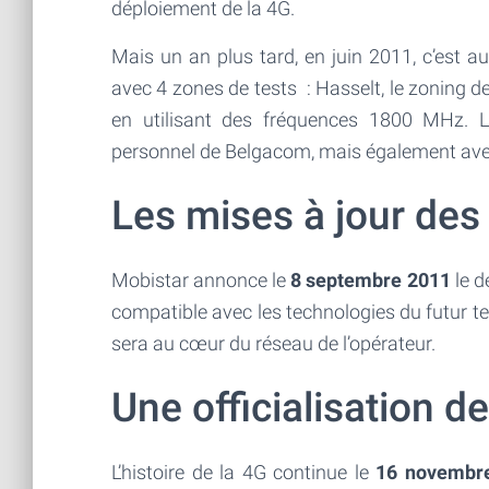
déploiement de la 4G.
Mais un an plus tard, en juin 2011, c’est a
avec 4 zones de tests : Hasselt, le zoning 
en utilisant des fréquences 1800 MHz. L
personnel de Belgacom, mais également avec
Les mises à jour des
Mobistar annonce le
8 septembre 2011
le d
compatible avec les technologies du futur tel
sera au cœur du réseau de l’opérateur.
Une officialisation d
L’histoire de la 4G continue le
16 novembr