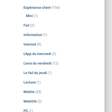
Expérience client
(156)
Mini
(1)
Fail
(2)
Information
(1)
Internet
(9)
L'App du mercredi
(2)
L'avis du vendredi
(12)
Le fail du jeudi
(1)
Lecture
(1)
Mobile
(28)
Mobilité
(3)
PC
(1)