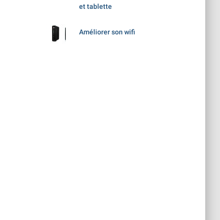
et tablette
Améliorer son wifi