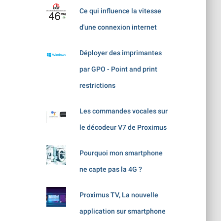
Ce qui influence la vitesse
d'une connexion internet
Déployer des imprimantes
par GPO - Point and print
restrictions
Les commandes vocales sur
le décodeur V7 de Proximus
Pourquoi mon smartphone
ne capte pas la 4G ?
Proximus TV, La nouvelle
application sur smartphone