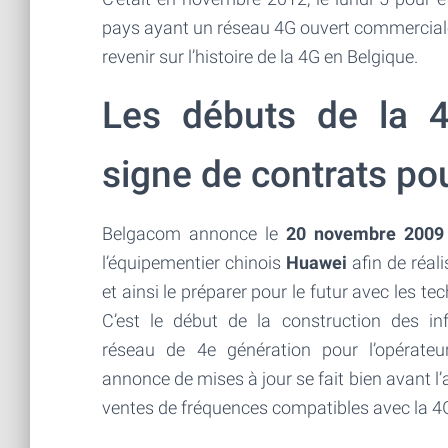
pays ayant un réseau 4G ouvert commercialem
revenir sur l’histoire de la 4G en Belgique.
Les débuts de la 
signe de contrats po
Belgacom annonce le
20 novembre 2009
l’équipementier chinois
Huawei
afin de réal
et ainsi le préparer pour le futur avec les 
C’est le début de la construction des in
réseau de 4e génération pour l’opérateur
annonce de mises à jour se fait bien avant l
ventes de fréquences compatibles avec la 4