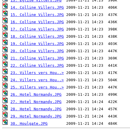
13. Eglise Villers.JPG
14. Colline Villers.JPG
15. Colline Villers.JPG
16. Colline Villers.JPG
17. Colline Villers.JPG
18. Colline Villers.JPG
19. Colline Villers.JPG
20. Colline Villers.JPG
21. Colline Villers.JPG
22. Colline Villers.JPG
23. Villers vers Hou..>
24. Villers vers Hou..>
25. Villers vers Hou..>
26. Hotel Normandy.JPG
27. Hotel Normandy.JPG
28. Hotel Normandy.JPG
29. Hotel Normandy.JPG
30. Houlgate.JPG