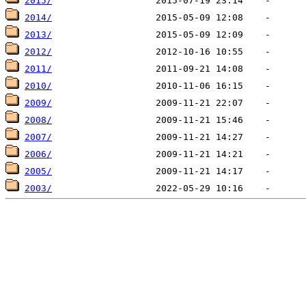
2015/
2014/
2013/
2012/
2011/
2010/
2009/
2008/
2007/
2006/
2005/
2003/