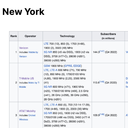
New York