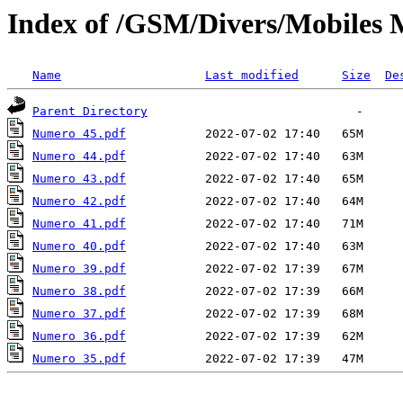
Index of /GSM/Divers/Mobiles 
Name
Last modified
Size
De
Parent Directory
Numero 45.pdf
Numero 44.pdf
Numero 43.pdf
Numero 42.pdf
Numero 41.pdf
Numero 40.pdf
Numero 39.pdf
Numero 38.pdf
Numero 37.pdf
Numero 36.pdf
Numero 35.pdf