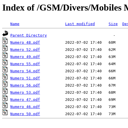
Index of /GSM/Divers/Mobiles 
Name
Last modified
Size
De
Parent Directory
Numero 48.pdf
Numero 52.pdf
Numero 49.pdf
Numero 55.pdf
Numero 54.pdf
Numero 51.pdf
Numero 56.pdf
Numero 53.pdf
Numero 47.pdf
Numero 46.pdf
Numero 50.pdf