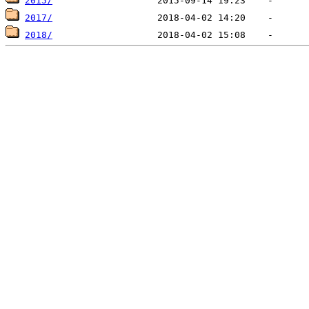
2015/
2017/
2018/