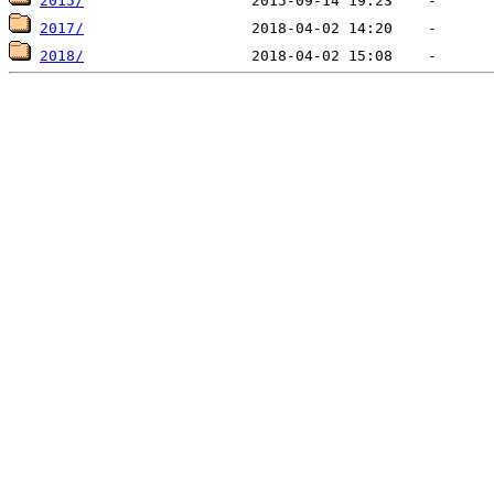
2015/
2017/
2018/