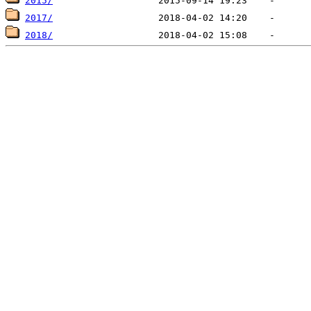
2015/
2017/
2018/